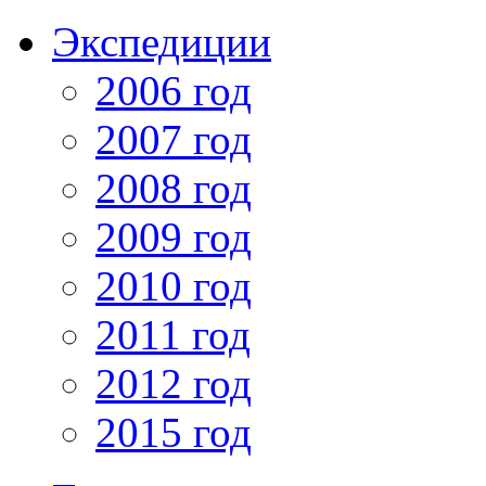
Экспедиции
2006 год
2007 год
2008 год
2009 год
2010 год
2011 год
2012 год
2015 год