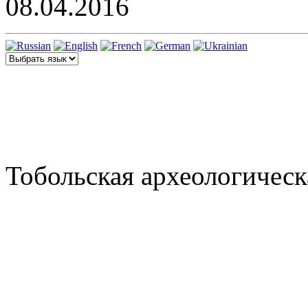
08.04.2016
Тобольская археологическ