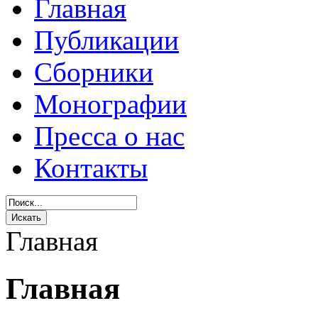
Главная
Публикации
Сборники
Монографии
Пресса о нас
Контакты
Главная
Главная