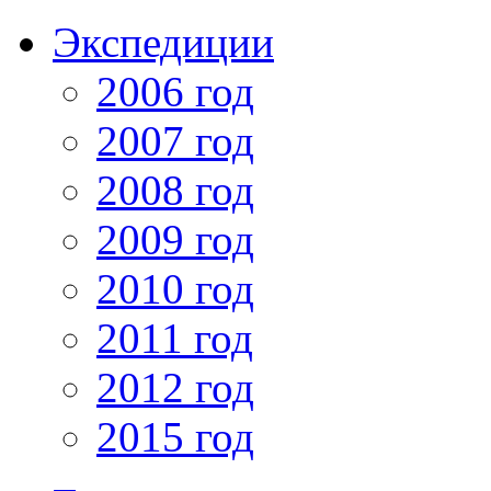
Экспедиции
2006 год
2007 год
2008 год
2009 год
2010 год
2011 год
2012 год
2015 год