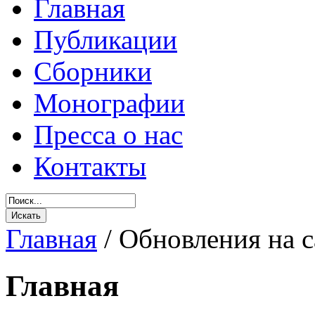
Главная
Публикации
Сборники
Монографии
Пресса о нас
Контакты
Главная
/
Обновления на с
Главная