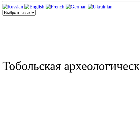
Тобольская археологическ