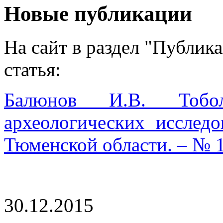
Новые публикации
На сайт в раздел "Публик
статья:
Балюнов И.В. Тобо
археологических исследо
Тюменской области. – № 1(
30.12.2015