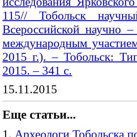
исследования Ярковского
115// Тобольск научн
Всероссийской научно –
международным участием)
2015 г.). – Тобольск: Т
2015. – 341 с.
15.11.2015
Еще статьи...
Археологи Тобольска п