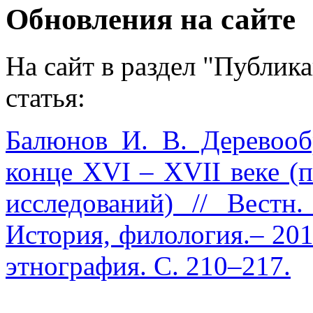
Обновления на сайте
На сайт в раздел "Публик
статья:
Балюнов И. В. Деревооб
конце XVI – XVII веке (
исследований) // Вестн.
История, филология.– 2015
этнография. С. 210–217.