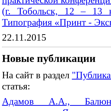
(г. Тобольск, 12 – 13 
Типография «Принт - Эксп
22.11.2015
Новые публикации
На сайт в раздел
"Публика
статья:
Адамов А.А., Балюн