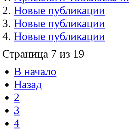
Новые публикации
Новые публикации
Новые публикации
Страница 7 из 19
В начало
Назад
2
3
4