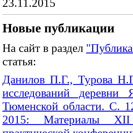
23.11.2015
Новые публикации
На сайт в раздел
"Публика
статья:
Данилов П.Г., Турова Н.
исследований деревни 
Тюменской области. С. 1
2015: Материалы XII
практической конференци