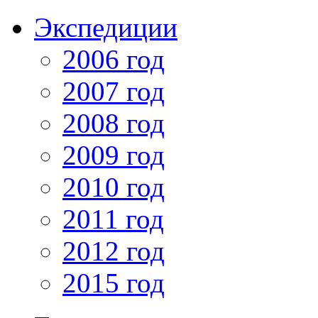
Экспедиции
2006 год
2007 год
2008 год
2009 год
2010 год
2011 год
2012 год
2015 год