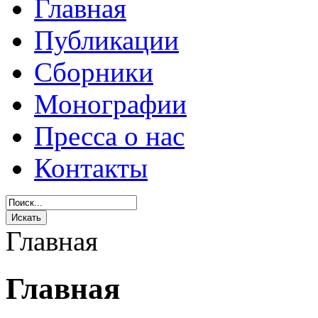
Главная
Публикации
Сборники
Монографии
Пресса о нас
Контакты
Главная
Главная