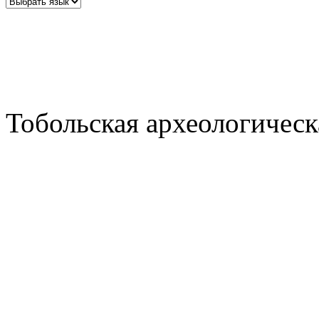
Тобольская археологическ