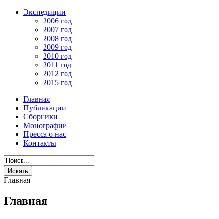
Экспедиции
2006 год
2007 год
2008 год
2009 год
2010 год
2011 год
2012 год
2015 год
Главная
Публикации
Сборники
Монографии
Пресса о нас
Контакты
Главная
Главная