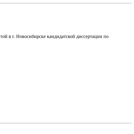
той в г. Новосибирске кандидатской диссертации по